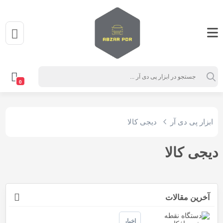
0
ابزار پی دی آر
دیجی کالا
دیجی کالا
آخرین مقالات
اخبار