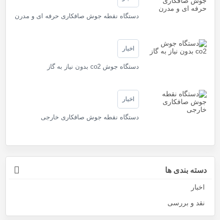
دستگاه نقطه جوش صافکاری حرفه ای و مدرن
اخبار
دستگاه جوش co2 بدون نیاز به گاز
اخبار
دستگاه نقطه جوش صافکاری خارجی
دسته بندی ها
اخبار
نقد و بررسی