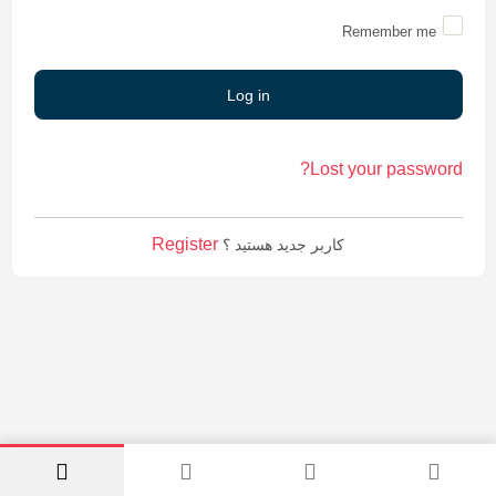
Remember me
Log in
Lost your password?
Register
کاربر جدید هستید ؟