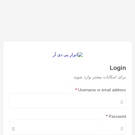
Login
برای امکانات بیشتر وارد شوید
*
Username or email address
*
Password